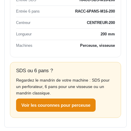
Entrée 6 pans
RACC-6PANS-M16-200
Centreur
CENTREUR-200
Longueur
200 mm
Machines
Perceuse, visseuse
SDS ou 6 pans ?
Regardez le mandrin de votre machine : SDS pour
un perforateur, 6 pans pour une visseuse ou un
mandrin classique.
Voir les couronnes pour perceuse