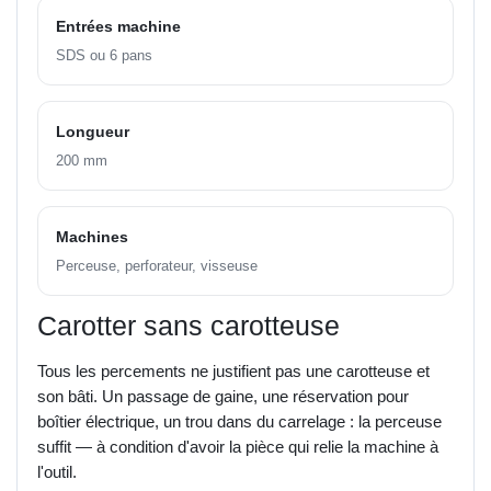
Entrées machine
SDS ou 6 pans
Longueur
200 mm
Machines
Perceuse, perforateur, visseuse
Carotter sans carotteuse
Tous les percements ne justifient pas une carotteuse et
son bâti. Un passage de gaine, une réservation pour
boîtier électrique, un trou dans du carrelage : la perceuse
suffit — à condition d'avoir la pièce qui relie la machine à
l'outil.