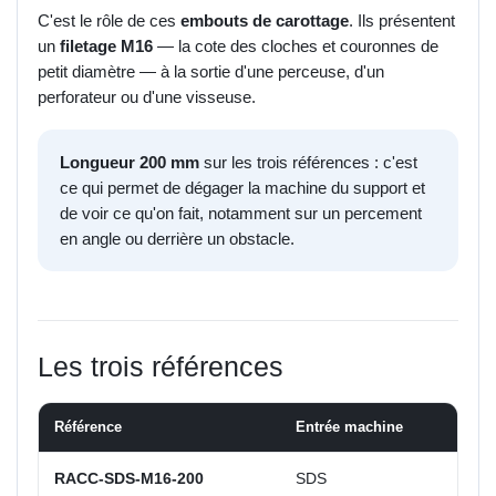
C'est le rôle de ces
embouts de carottage
. Ils présentent
un
filetage M16
— la cote des cloches et couronnes de
petit diamètre — à la sortie d'une perceuse, d'un
perforateur ou d'une visseuse.
Longueur 200 mm
sur les trois références : c'est
ce qui permet de dégager la machine du support et
de voir ce qu'on fait, notamment sur un percement
en angle ou derrière un obstacle.
Les trois références
Référence
Entrée machine
RACC-SDS-M16-200
SDS