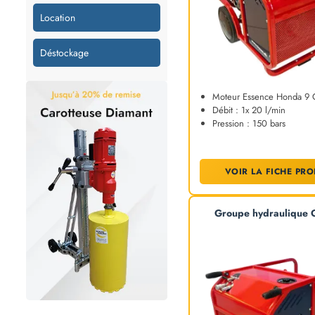
Location
Déstockage
Moteur Essence Honda 9
Débit : 1x 20 l/min
Pression : 150 bars
VOIR LA FICHE PRO
Groupe hydraulique 