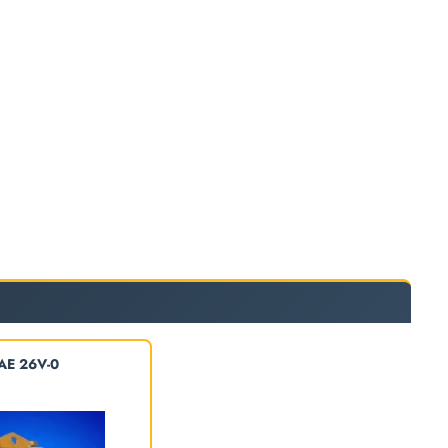
AE 26V-0