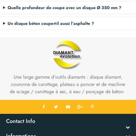
Quelle profondeur de coupe avec un disque Ø 350 mm ?
Un disque béton coupe-t-il aussi l’asphalte ?
Une large gamme d'outils diamants : disque diamant,
couronne de carottage, plateau a poncer et de machine
de sciage / carottage à sec, à eau / ponçage de béton
Contact Info
Informations