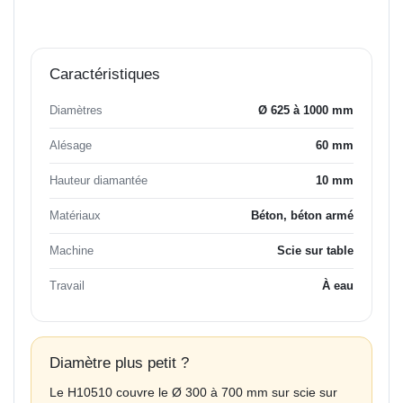
Caractéristiques
Diamètres
Ø 625 à 1000 mm
Alésage
60 mm
Hauteur diamantée
10 mm
Matériaux
Béton, béton armé
Machine
Scie sur table
Travail
À eau
Diamètre plus petit ?
Le H10510 couvre le Ø 300 à 700 mm sur scie sur