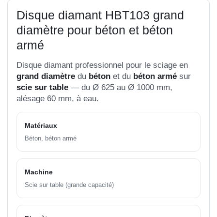
Disque diamant HBT103 grand
diamètre pour béton et béton
armé
Disque diamant professionnel pour le sciage en
grand diamètre
du
béton
et du
béton armé
sur
scie sur table
— du Ø 625 au Ø 1000 mm,
alésage 60 mm, à eau.
Matériaux
Béton, béton armé
Machine
Scie sur table (grande capacité)