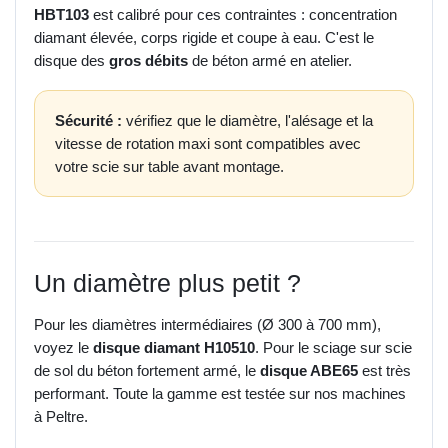
HBT103
est calibré pour ces contraintes : concentration
diamant élevée, corps rigide et coupe à eau. C'est le
disque des
gros débits
de béton armé en atelier.
Sécurité :
vérifiez que le diamètre, l'alésage et la
vitesse de rotation maxi sont compatibles avec
votre scie sur table avant montage.
Un diamètre plus petit ?
Pour les diamètres intermédiaires (Ø 300 à 700 mm),
voyez le
disque diamant H10510
. Pour le sciage sur scie
de sol du béton fortement armé, le
disque ABE65
est très
performant. Toute la gamme est testée sur nos machines
à Peltre.