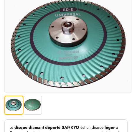
Le
disque diamant déporté SANKYO
est un disque
léger
à