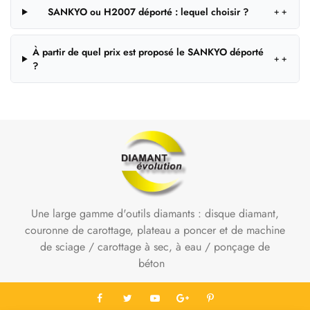
SANKYO ou H2007 déporté : lequel choisir ?
＋
À partir de quel prix est proposé le SANKYO déporté
＋
?
Une large gamme d'outils diamants : disque diamant,
couronne de carottage, plateau a poncer et de machine
de sciage / carottage à sec, à eau / ponçage de
béton