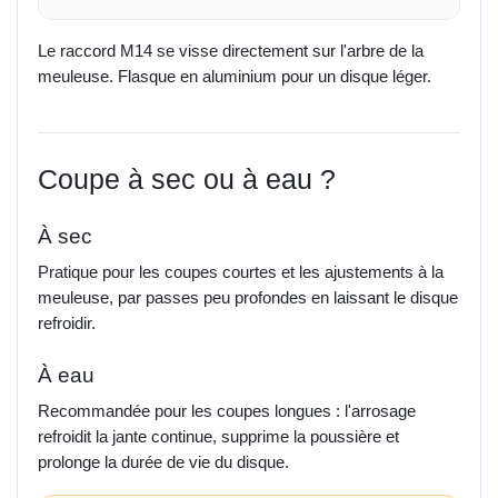
Le raccord M14 se visse directement sur l'arbre de la
meuleuse. Flasque en aluminium pour un disque léger.
Coupe à sec ou à eau ?
À sec
Pratique pour les coupes courtes et les ajustements à la
meuleuse, par passes peu profondes en laissant le disque
refroidir.
À eau
Recommandée pour les coupes longues : l'arrosage
refroidit la jante continue, supprime la poussière et
prolonge la durée de vie du disque.