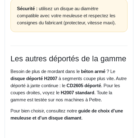
Sécurité :
utilisez un disque au diamètre
compatible avec votre meuleuse et respectez les
consignes du fabricant (protecteur, vitesse maxi).
Les autres déportés de la gamme
Besoin de plus de mordant dans le
béton armé
? Le
disque déporté H2007
à segments coupe plus vite. Autre
déporté à jante continue : le
CD2605 déporté
. Pour les
coupes droites, voyez le
H2007 standard
. Toute la
gamme est testée sur nos machines à Peltre.
Pour bien choisir, consultez notre
guide de choix d'une
meuleuse et d'un disque diamant
.