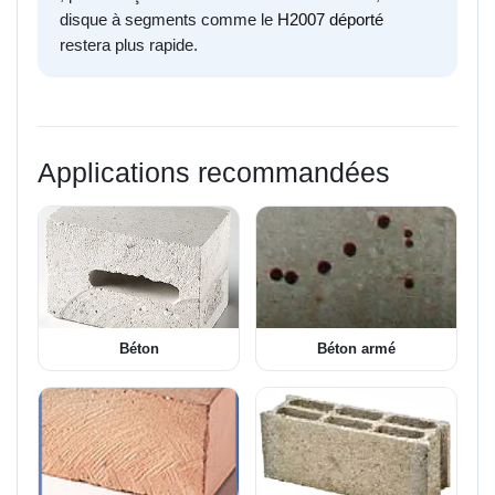
disque à segments comme le
H2007 déporté
restera plus rapide.
Applications recommandées
Béton
Béton armé