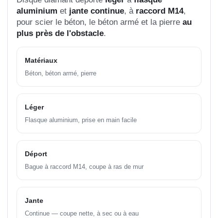
aluminium
et
jante continue
, à
raccord M14
,
pour scier le béton, le béton armé et la pierre
au
plus près de l'obstacle
.
Matériaux
Béton, béton armé, pierre
Léger
Flasque aluminium, prise en main facile
Déport
Bague à raccord M14, coupe à ras de mur
Jante
Continue — coupe nette, à sec ou à eau