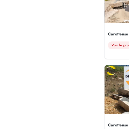
Carotteuse
Voir le pro
Carotteuse