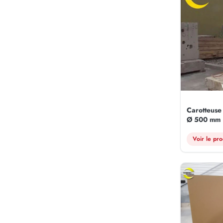
Carotteuse
Ø 500 mm
Voir le pro