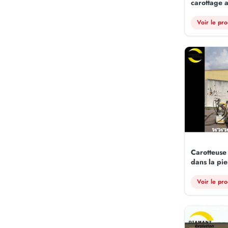
carottage 
Voir le pro
Carotteuse
dans la pie
Voir le pro