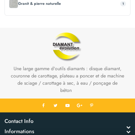
Granit & pierre naturelle
1
Une large gamme d'outils diamants : disque diamant,
couronne de carottage, plateau a poncer et de machine
de sciage / carottage à sec, à eau / ponçage de
béton
Contact Info
Informations