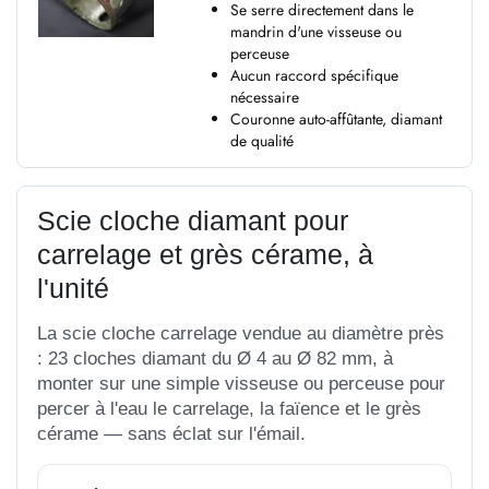
Se serre directement dans le
mandrin d'une visseuse ou
perceuse
Aucun raccord spécifique
nécessaire
Couronne auto-affûtante, diamant
de qualité
Scie cloche diamant pour
carrelage et grès cérame, à
l'unité
La scie cloche carrelage vendue au diamètre près
: 23 cloches diamant du Ø 4 au Ø 82 mm, à
monter sur une simple visseuse ou perceuse pour
percer à l'eau le carrelage, la faïence et le grès
cérame — sans éclat sur l'émail.