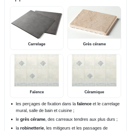
Carrelage
Grès cérame
Faïence
Céramique
les perçages de fixation dans la
faïence
et le carrelage
mural, salle de bain et cuisine ;
le
grès cérame
, des carreaux tendres aux plus durs ;
la
robinetterie
, les mitigeurs et les passages de