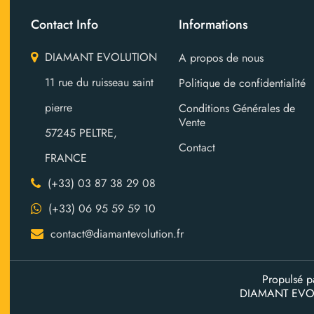
Contact Info
Informations
DIAMANT EVOLUTION
A propos de nous
11 rue du ruisseau saint
Politique de confidentialité
pierre
Conditions Générales de
Vente
57245 PELTRE,
Contact
FRANCE
(+33) 03 87 38 29 08
(+33) 06 95 59 59 10
contact@diamantevolution.fr
Propulsé 
DIAMANT EVO