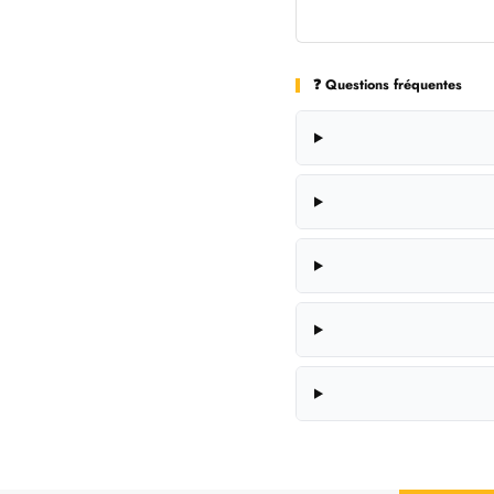
❓ Questions fréquentes