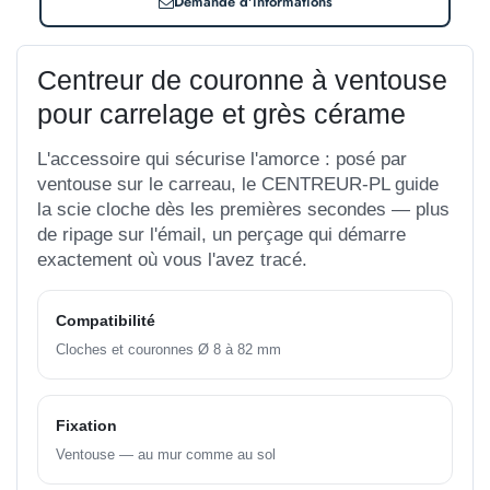
Demande d'informations
Centreur de couronne à ventouse
pour carrelage et grès cérame
L'accessoire qui sécurise l'amorce : posé par
ventouse sur le carreau, le CENTREUR-PL guide
la scie cloche dès les premières secondes — plus
de ripage sur l'émail, un perçage qui démarre
exactement où vous l'avez tracé.
Compatibilité
Cloches et couronnes Ø 8 à 82 mm
Fixation
Ventouse — au mur comme au sol