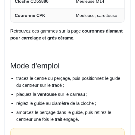
Cloche CD55880
Meuleuse M14
Couronne CPK
Meuleuse, carotteuse
Retrouvez ces gammes sur la page
couronnes diamant
pour carrelage et grès cérame
.
Mode d'emploi
tracez le centre du perçage, puis positionnez le guide
du centreur sur le tracé ;
plaquez la
ventouse
sur le carreau ;
réglez le guide au diamètre de la cloche ;
amorcez le perçage dans le guide, puis retirez le
centreur une fois le trait engagé.