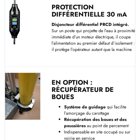
PROTECTION
DIFFÉRENTIELLE 30 mA
Disjoncteur différentiel PRCD intégré.
Sur un poste qui projette de l’eau à proximité
immédiate d’un moteur électrique, il coupe
l’alimentation au premier défaut d’isolement :
il protège l’opérateur autant que la machine.
EN OPTION :
RÉCUPÉRATEUR DE
BOUES
Système de guidage
qui facilite
l’amorçage du carottage
Récupération des boues et des
poussières
au point de percement
Indispensable en site occupé ou sur
voirie en service