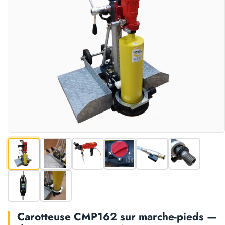
Carotteuse CMP162 sur marche-pieds —