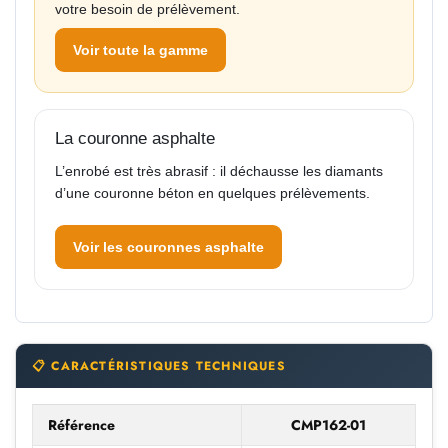
votre besoin de prélèvement.
Voir toute la gamme
La couronne asphalte
L’enrobé est très abrasif : il déchausse les diamants
d’une couronne béton en quelques prélèvements.
Voir les couronnes asphalte
📋 CARACTÉRISTIQUES TECHNIQUES
Référence
CMP162-01