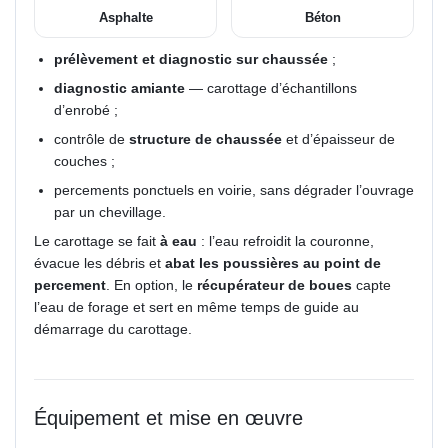
Asphalte
Béton
prélèvement et diagnostic sur chaussée
;
diagnostic amiante
— carottage d’échantillons
d’enrobé ;
contrôle de
structure de chaussée
et d’épaisseur de
couches ;
percements ponctuels en voirie, sans dégrader l’ouvrage
par un chevillage.
Le carottage se fait
à eau
: l’eau refroidit la couronne,
évacue les débris et
abat les poussières au point de
percement
. En option, le
récupérateur de boues
capte
l’eau de forage et sert en même temps de guide au
démarrage du carottage.
Équipement et mise en œuvre