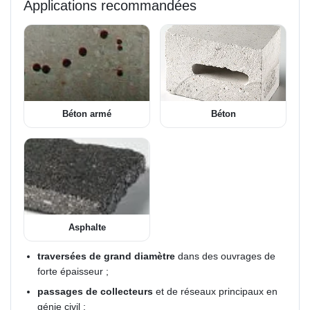
Applications recommandées
Béton armé
Béton
Asphalte
traversées de grand diamètre
dans des ouvrages de
forte épaisseur ;
passages de collecteurs
et de réseaux principaux en
génie civil ;