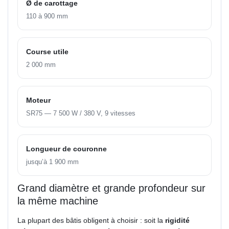
Ø de carottage
110 à 900 mm
Course utile
2 000 mm
Moteur
SR75 — 7 500 W / 380 V, 9 vitesses
Longueur de couronne
jusqu’à 1 900 mm
Grand diamètre et grande profondeur sur
la même machine
La plupart des bâtis obligent à choisir : soit la
rigidité