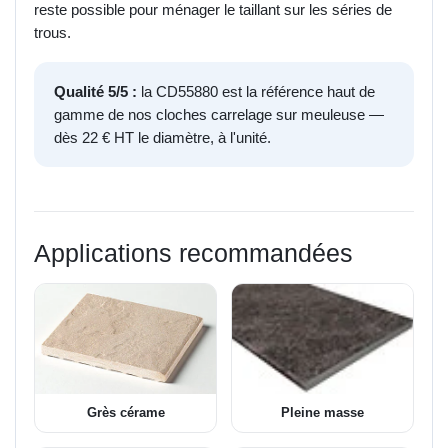
reste possible pour ménager le taillant sur les séries de
trous.
Qualité 5/5 :
la CD55880 est la référence haut de
gamme de nos cloches carrelage sur meuleuse —
dès 22 € HT le diamètre, à l'unité.
Applications recommandées
Grès cérame
Pleine masse