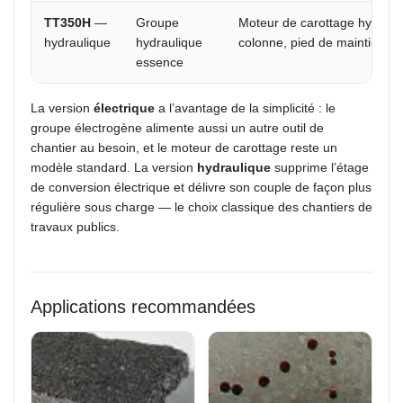
TT350H
—
Groupe
Moteur de carottage hydrauli
hydraulique
hydraulique
colonne, pied de maintien, 
essence
La version
électrique
a l’avantage de la simplicité : le
groupe électrogène alimente aussi un autre outil de
chantier au besoin, et le moteur de carottage reste un
modèle standard. La version
hydraulique
supprime l’étage
de conversion électrique et délivre son couple de façon plus
régulière sous charge — le choix classique des chantiers de
travaux publics.
Applications recommandées