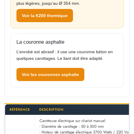
plus légères, jusqu’au Ø 354 mm.
Voir la K200 thermique
La couronne asphalte
L’enrobé est abrasif : il use une couronne béton en
quelques carottages. Le liant doit être adapté.
Voir les couronnes asphalte
RÉFÉRENCE
DESCRIPTION
Carotteuse électrique sur chariot manuel
- Diamètre de carottage : 50 à 500 mm
- Moteur de carottage électrique 3700 Watts / 220 Volts