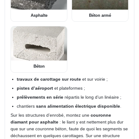
Asphalte
Béton armé
Béton
travaux de carottage sur route
et sur voirie ;
pistes d’aéroport
et plateformes ;
prélèvements en série
répartis le long d’un linéaire ;
chantiers
sans alimentation électrique disponible
.
Sur les structures d’enrobé, montez une
couronne
diamant pour asphalte
: le liant y est nettement plus dur
que sur une couronne béton, faute de quoi les segments se
déchaussent en quelques carottages. Sur une structure