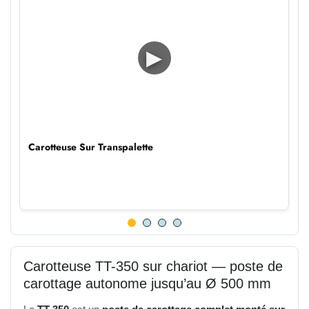
▶
Carotteuse Sur Transpalette
Carotteuse TT-350 sur chariot — poste de
carottage autonome jusqu’au Ø 500 mm