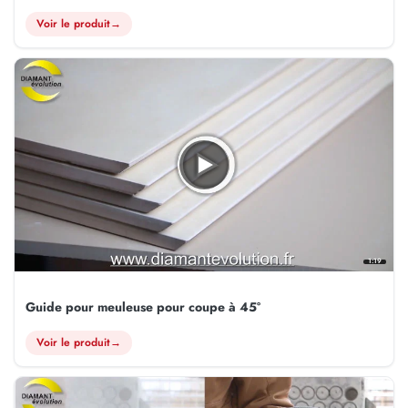
Voir le produit
→
1:19
Guide pour meuleuse pour coupe à 45°
Voir le produit
→