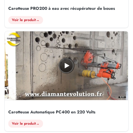
Carotteuse PRO200 à eau avec récupérateur de boues
Voir le produit
→
9:11
Carotteuse Automatique PC400 en 220 Volts
Voir le produit
→