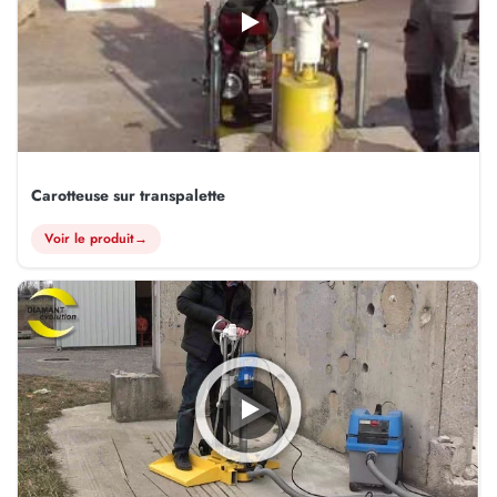
Carotteuse sur transpalette
Voir le produit
→