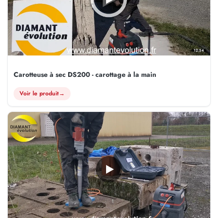
12:54
Carotteuse à sec DS200 - carottage à la main
Voir le produit
→