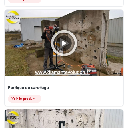
5:25
Portique de carottage
Voir le produit
→