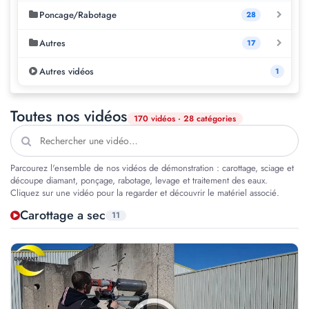
Poncage/Rabotage
28
Autres
17
Autres vidéos
1
Toutes nos vidéos
170 vidéos · 28 catégories
Parcourez l'ensemble de nos vidéos de démonstration : carottage, sciage et
découpe diamant, ponçage, rabotage, levage et traitement des eaux.
Cliquez sur une vidéo pour la regarder et découvrir le matériel associé.
Carottage a sec
11