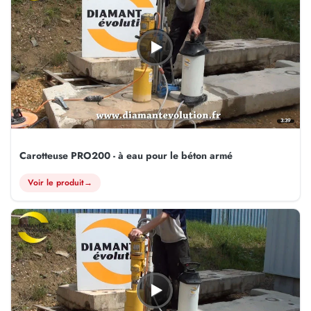
3:39
Carotteuse PRO200 - à eau pour le béton armé
Voir le produit
→