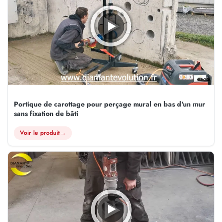
1:55
Portique de carottage pour perçage mural en bas d'un mur
sans fixation de bâti
Voir le produit
→