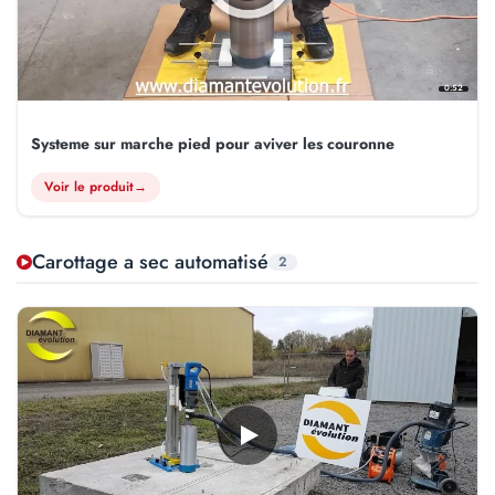
0:52
Systeme sur marche pied pour aviver les couronne
Voir le produit
→
Carottage a sec automatisé
2