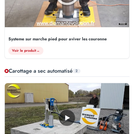
0:52
Systeme sur marche pied pour aviver les couronne
Voir le produit
→
Carottage a sec automatisé
2