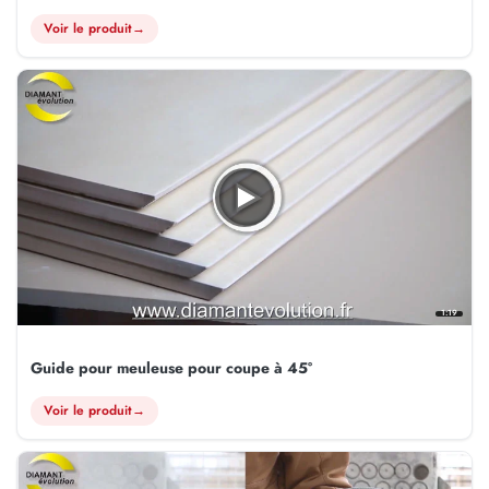
Voir le produit
→
1:19
Guide pour meuleuse pour coupe à 45°
Voir le produit
→