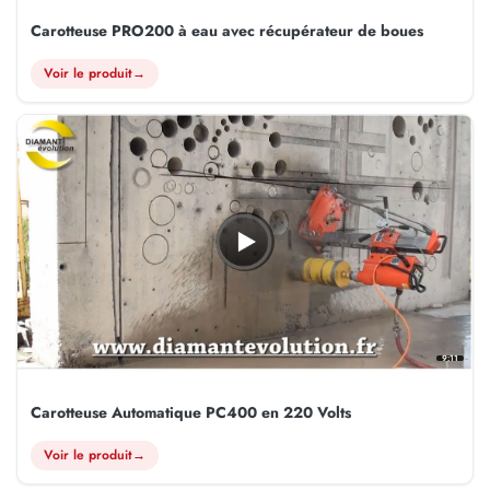
Carotteuse PRO200 à eau avec récupérateur de boues
Voir le produit
→
9:11
Carotteuse Automatique PC400 en 220 Volts
Voir le produit
→