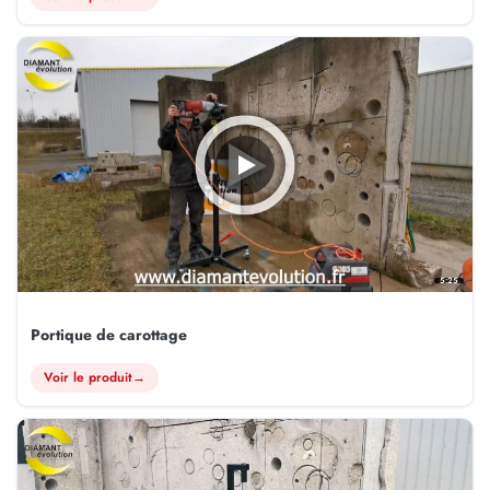
5:25
Portique de carottage
Voir le produit
→