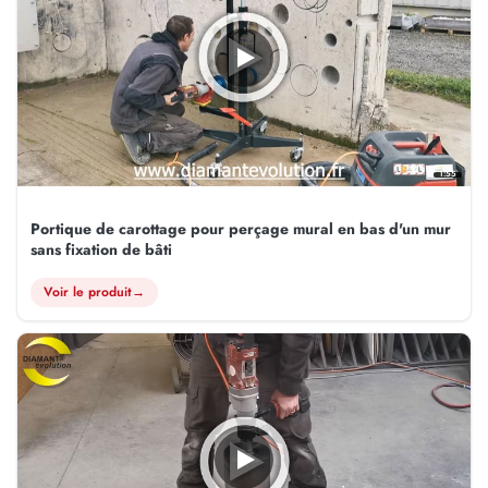
1:55
Portique de carottage pour perçage mural en bas d'un mur
sans fixation de bâti
Voir le produit
→