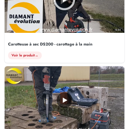
12:54
Carotteuse à sec DS200 - carottage à la main
Voir le produit
→