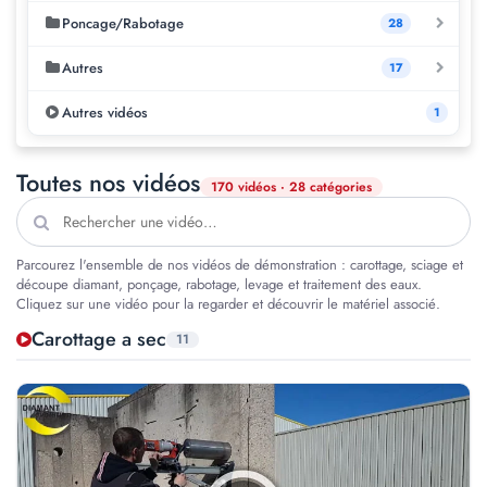
Poncage/Rabotage
28
Autres
17
Autres vidéos
1
Toutes nos vidéos
170 vidéos · 28 catégories
Parcourez l'ensemble de nos vidéos de démonstration : carottage, sciage et
découpe diamant, ponçage, rabotage, levage et traitement des eaux.
Cliquez sur une vidéo pour la regarder et découvrir le matériel associé.
Carottage a sec
11