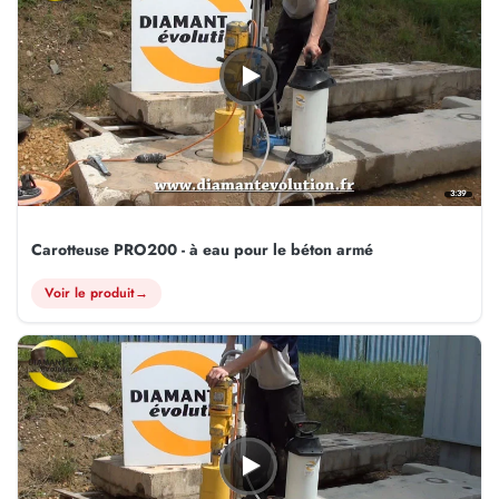
3:39
Carotteuse PRO200 - à eau pour le béton armé
Voir le produit
→