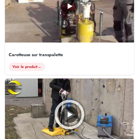
Carotteuse sur transpalette
Voir le produit
→