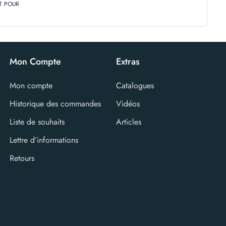
T POUR
Mon Compte
Extras
Mon compte
Catalogues
Historique des commandes
Vidéos
Liste de souhaits
Articles
Lettre d’informations
Retours