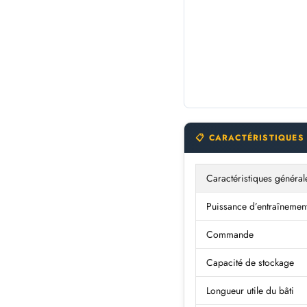
📋 CARACTÉRISTIQUES
Caractéristiques général
Puissance d’entraînemen
Commande
Capacité de stockage
Longueur utile du bâti