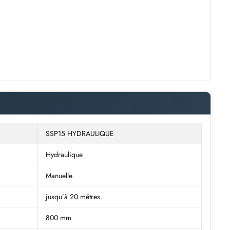
SSP15 HYDRAULIQUE
Hydraulique
Manuelle
jusqu’à 20 métres
800 mm