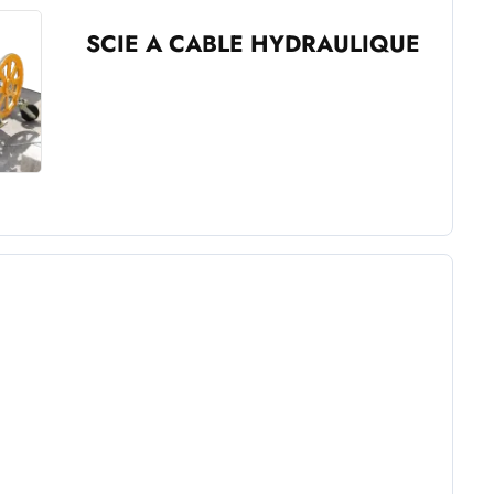
SCIE A CABLE HYDRAULIQUE