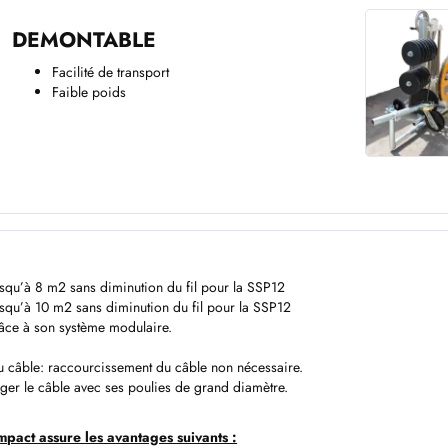
DEMONTABLE
Facilité de transport
Faible poids
squ’à 8 m2 sans diminution du fil pour la SSP12
squ’à 10 m2 sans diminution du fil pour la SSP12
râce à son système modulaire.
du câble: raccourcissement du câble non nécessaire.
ger le câble avec ses poulies de grand diamètre.
pact assure les avantages suivants :