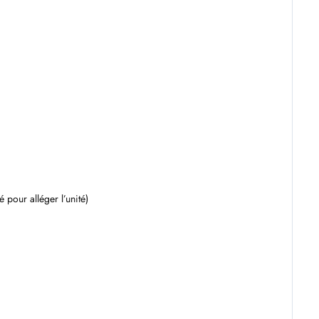
pour alléger l’unité)