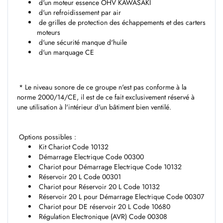
d'un moteur essence OHV KAWASAKI
d'un refroidissement par air
de grilles de protection des échappements et des carters
moteurs
d'une sécurité manque d'huile
d'un marquage CE
* Le niveau sonore de ce groupe n'est pas conforme à la
norme 2000/14/CE, il est de ce fait exclusivement réservé à
une utilisation à l'intérieur d'un bâtiment bien ventilé.
Options possibles :
Kit Chariot Code 10132
Démarrage Electrique Code 00300
Chariot pour Démarrage Electrique Code 10132
Réservoir 20 L Code 00301
Chariot pour Réservoir 20 L Code 10132
Réservoir 20 L pour Démarrage Electrique Code 00307
Chariot pour DE réservoir 20 L Code 10680
Régulation Electronique (AVR) Code 00308