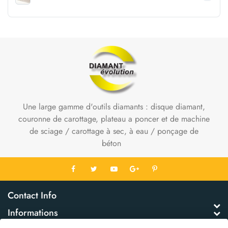
Une large gamme d'outils diamants : disque diamant,
couronne de carottage, plateau a poncer et de machine
de sciage / carottage à sec, à eau / ponçage de
béton
Contact Info
Informations