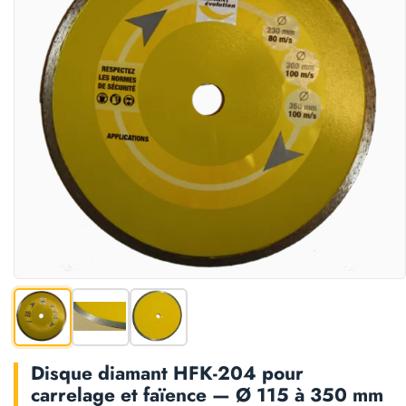
Disque diamant HFK-204 pour
carrelage et faïence — Ø 115 à 350 mm