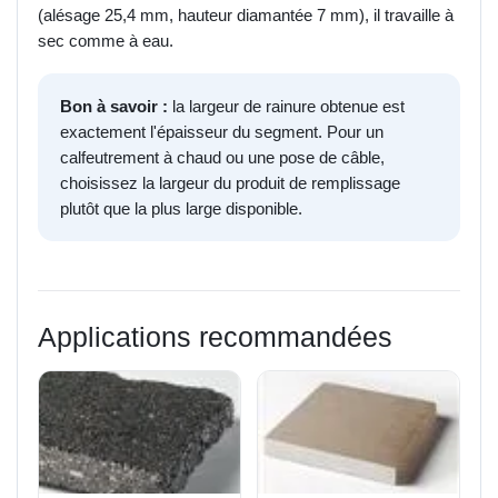
(alésage 25,4 mm, hauteur diamantée 7 mm), il travaille à
sec comme à eau.
Bon à savoir :
la largeur de rainure obtenue est
exactement l'épaisseur du segment. Pour un
calfeutrement à chaud ou une pose de câble,
choisissez la largeur du produit de remplissage
plutôt que la plus large disponible.
Applications recommandées