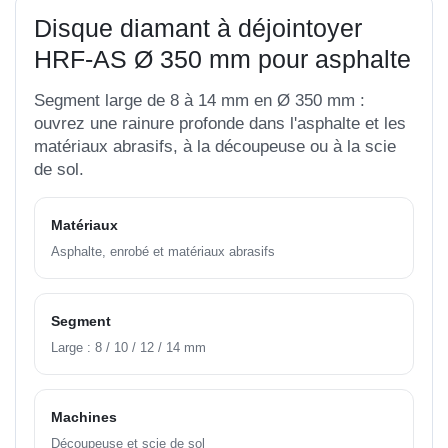
Disque diamant à déjointoyer
HRF-AS Ø 350 mm pour asphalte
Segment large de 8 à 14 mm en Ø 350 mm :
ouvrez une rainure profonde dans l'asphalte et les
matériaux abrasifs, à la découpeuse ou à la scie
de sol.
Matériaux
Asphalte, enrobé et matériaux abrasifs
Segment
Large : 8 / 10 / 12 / 14 mm
Machines
Découpeuse et scie de sol