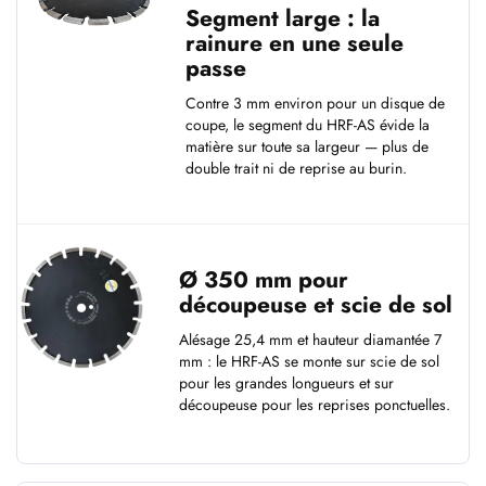
Segment large : la
rainure en une seule
passe
Contre 3 mm environ pour un disque de
coupe, le segment du HRF-AS évide la
matière sur toute sa largeur — plus de
double trait ni de reprise au burin.
Ø 350 mm pour
découpeuse et scie de sol
Alésage 25,4 mm et hauteur diamantée 7
mm : le HRF-AS se monte sur scie de sol
pour les grandes longueurs et sur
découpeuse pour les reprises ponctuelles.