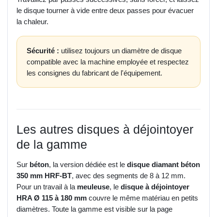
le disque tourner à vide entre deux passes pour évacuer
la chaleur.
Sécurité :
utilisez toujours un diamètre de disque
compatible avec la machine employée et respectez
les consignes du fabricant de l'équipement.
Les autres disques à déjointoyer
de la gamme
Sur
béton
, la version dédiée est le
disque diamant béton
350 mm HRF-BT
, avec des segments de 8 à 12 mm.
Pour un travail à la
meuleuse
, le
disque à déjointoyer
HRA Ø 115 à 180 mm
couvre le même matériau en petits
diamètres. Toute la gamme est visible sur la page