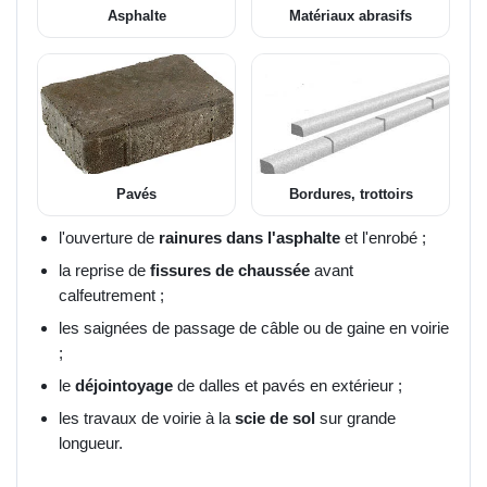
Asphalte
Matériaux abrasifs
Pavés
Bordures, trottoirs
l'ouverture de
rainures dans l'asphalte
et l'enrobé ;
la reprise de
fissures de chaussée
avant
calfeutrement ;
les saignées de passage de câble ou de gaine en voirie
;
le
déjointoyage
de dalles et pavés en extérieur ;
les travaux de voirie à la
scie de sol
sur grande
longueur.