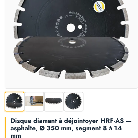
Disque diamant à déjointoyer HRF-AS —
asphalte, Ø 350 mm, segment 8 à 14
mm