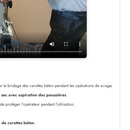
 le bridage des carottes béton pendant les opérations de sciage.
sec avec aspiration des poussières
.
de protéger l’opérateur pendant l’utilisation.
 de carottes béton
.