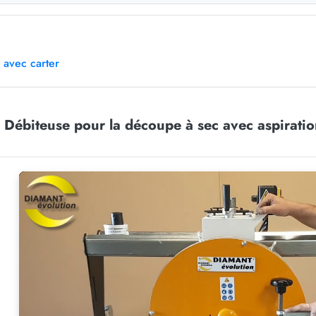
 avec carter
Débiteuse pour la découpe à sec avec aspiratio