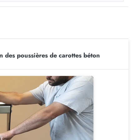
n des poussières de carottes béton