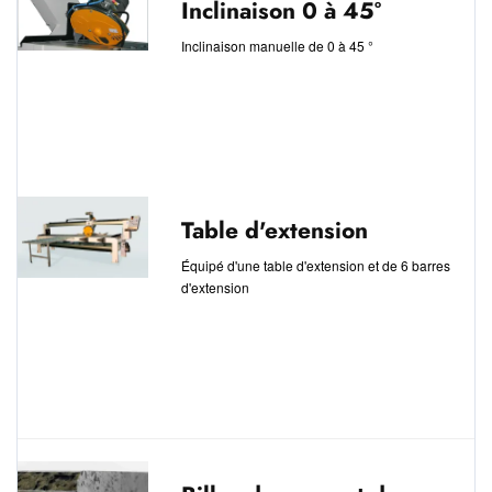
Inclinaison 0 à 45°
Inclinaison manuelle de 0 à 45 °
Table d'extension
Équipé d'une table d'extension et de 6 barres
d'extension