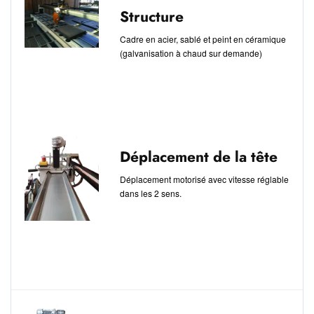
Structure
Cadre en acier, sablé et peint en céramique
(galvanisation à chaud sur demande)
Déplacement de la tête
Déplacement motorisé avec vitesse réglable
dans les 2 sens.