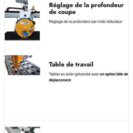
Réglage de la profondeur
de coupe
Réglage de la profondeur par moto réducteur.
Table de travail
Tablier en acier galvanisé avec
en option bille de
déplacement