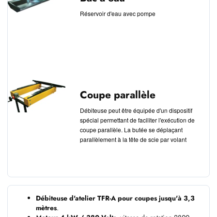
Réservoir d'eau avec pompe
Coupe parallèle
Débiteuse peut être équipée d'un dispositif
spécial permettant de faciliter l'exécution de
coupe parallèle. La butée se déplaçant
parallèlement à la tête de scie par volant
Débiteuse d'atelier TFR-A pour coupes jusqu'à 3,3
mètres
.