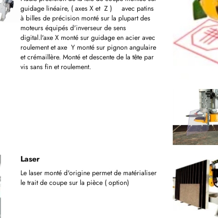
guidage linéaire, ( axes X et Z ) avec patins
à billes de précision monté sur la plupart des
moteurs équipés d'inverseur de sens
digital.l'axe X monté sur guidage en acier avec
roulement et axe Y monté sur pignon angulaire
et crémaillère. Monté et descente de la tête par
vis sans fin et roulement.
Laser
Le laser monté d'origine permet de matérialiser
le trait de coupe sur la pièce ( option)