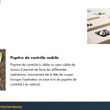
Pupitre de contrôle mobile
Pupitre de contrôle à câble ou sans câble de
liaison.Il permet de faire les différentes
opérations, mouvement de la tête de coupe
lorsque l'opérateur se situe loin du pupitre de
contrôle ( en option).
 TECHNIQUES