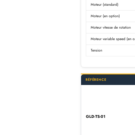
Moteur (standard)
Moteur (en option)
Moteur vitesse de rotation
Moteur variable speed (en o
Tension
RÉFÉRENCE
GLD-TS-01