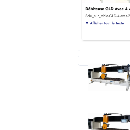
Débiteuse GLD Avec 4 
Scie_sur_table-GLD-4-axes
▼ Afficher tout le texte