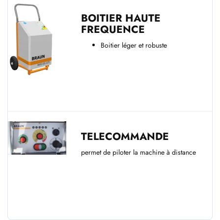
BOITIER HAUTE
FREQUENCE
Boitier léger et robuste
TELECOMMANDE
permet de piloter la machine à distance