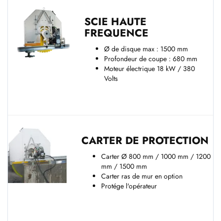
SCIE HAUTE
FREQUENCE
Ø de disque max : 1500 mm
Profondeur de coupe : 680 mm
Moteur électrique 18 kW / 380
Volts
CARTER DE PROTECTION
Carter Ø 800 mm / 1000 mm / 1200
mm / 1500 mm
Carter ras de mur en option
Protége l'opérateur