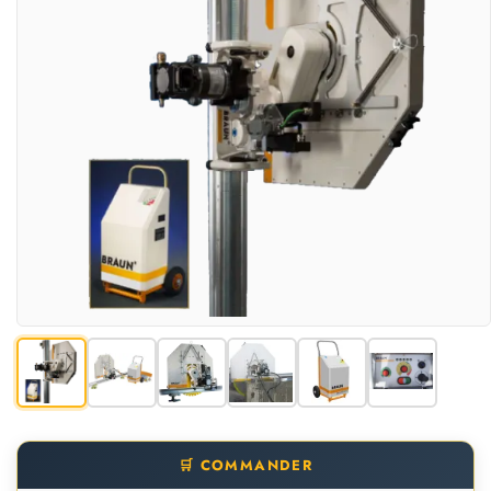
🛒 COMMANDER