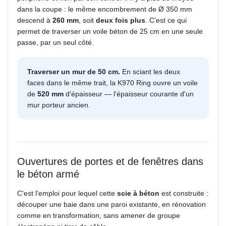
dans la coupe : le même encombrement de Ø 350 mm
descend à
260 mm
, soit
deux fois plus
. C'est ce qui
permet de traverser un voile béton de 25 cm en une seule
passe, par un seul côté.
Traverser un mur de 50 cm.
En sciant les deux
faces dans le même trait, la K970 Ring ouvre un voile
de
520 mm
d'épaisseur — l'épaisseur courante d'un
mur porteur ancien.
Ouvertures de portes et de fenêtres dans
le béton armé
C'est l'emploi pour lequel cette
scie à béton
est construite :
découper une baie dans une paroi existante, en rénovation
comme en transformation, sans amener de groupe