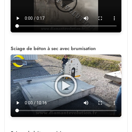
Sciage de béton à sec avec brumisation