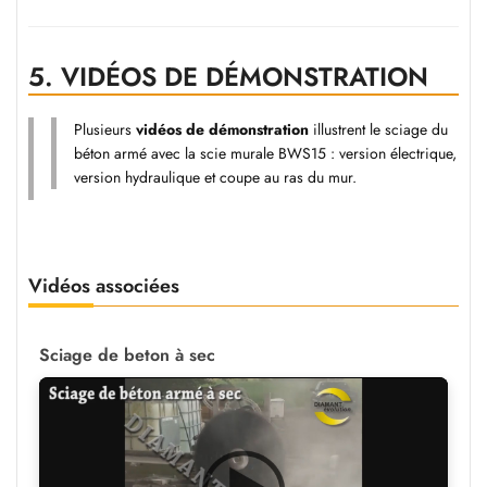
5.
VIDÉOS DE DÉMONSTRATION
Plusieurs
vidéos de démonstration
illustrent le sciage du
béton armé avec la scie murale BWS15 : version électrique,
version hydraulique et coupe au ras du mur.
Vidéos associées
Sciage de beton à sec