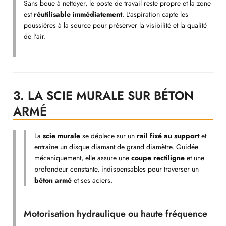
Sans boue à nettoyer, le poste de travail reste propre et la zone
est
réutilisable immédiatement
. L'aspiration capte les
poussières à la source pour préserver la visibilité et la qualité
de l'air.
3.
LA SCIE MURALE SUR BÉTON
ARMÉ
La
scie murale
se déplace sur un
rail fixé au support
et
entraîne un disque diamant de grand diamètre. Guidée
mécaniquement, elle assure une
coupe rectiligne
et une
profondeur constante, indispensables pour traverser un
béton armé
et ses aciers.
Motorisation hydraulique ou haute fréquence