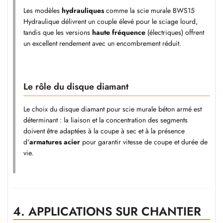
Les modèles
hydrauliques
comme la
scie murale BWS15
Hydraulique
délivrent un couple élevé pour le sciage lourd,
tandis que les versions
haute fréquence
(électriques) offrent
un excellent rendement avec un encombrement réduit.
Le rôle du disque diamant
Le choix du
disque diamant pour scie murale béton armé
est
déterminant : la liaison et la concentration des segments
doivent être adaptées à la coupe à sec et à la présence
d'
armatures acier
pour garantir vitesse de coupe et durée de
vie.
4.
APPLICATIONS SUR CHANTIER