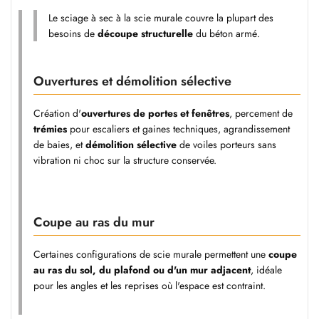
Le sciage à sec à la scie murale couvre la plupart des
besoins de
découpe structurelle
du béton armé.
Ouvertures et démolition sélective
Création d'
ouvertures de portes et fenêtres
, percement de
trémies
pour escaliers et gaines techniques, agrandissement
de baies, et
démolition sélective
de voiles porteurs sans
vibration ni choc sur la structure conservée.
Coupe au ras du mur
Certaines configurations de scie murale permettent une
coupe
au ras du sol, du plafond ou d'un mur adjacent
, idéale
pour les angles et les reprises où l'espace est contraint.