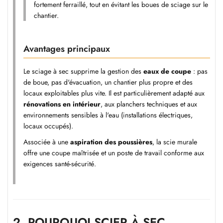
fortement ferraillé, tout en évitant les boues de sciage sur le
chantier.
Avantages principaux
Le sciage à sec supprime la gestion des
eaux de coupe
: pas
de boue, pas d'évacuation, un chantier plus propre et des
locaux exploitables plus vite. Il est particulièrement adapté aux
rénovations en intérieur
, aux planchers techniques et aux
environnements sensibles à l'eau (installations électriques,
locaux occupés).
Associée à une
aspiration des poussières
, la
scie murale
offre une coupe maîtrisée et un poste de travail conforme aux
exigences santé-sécurité.
2.
POURQUOI SCIER À SEC