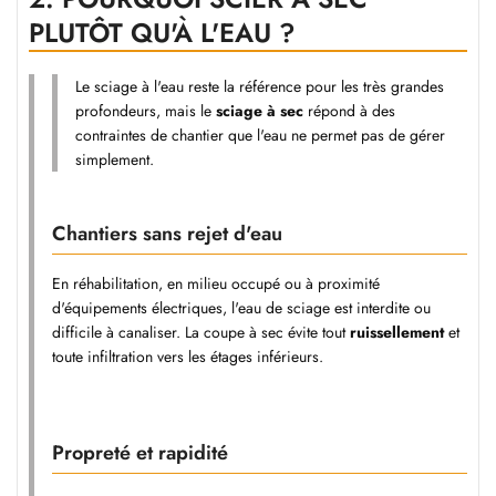
PLUTÔT QU'À L'EAU ?
Le sciage à l'eau reste la référence pour les très grandes
profondeurs, mais le
sciage à sec
répond à des
contraintes de chantier que l'eau ne permet pas de gérer
simplement.
Chantiers sans rejet d'eau
En réhabilitation, en milieu occupé ou à proximité
d'équipements électriques, l'eau de sciage est interdite ou
difficile à canaliser. La coupe à sec évite tout
ruissellement
et
toute infiltration vers les étages inférieurs.
Propreté et rapidité