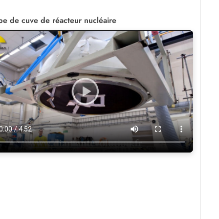
e de cuve de réacteur nucléaire