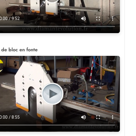
 de bloc en fonte