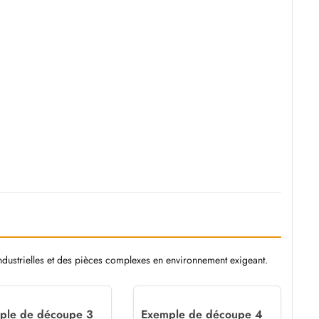
 industrielles et des pièces complexes en environnement exigeant.
ple de découpe 3
Exemple de découpe 4