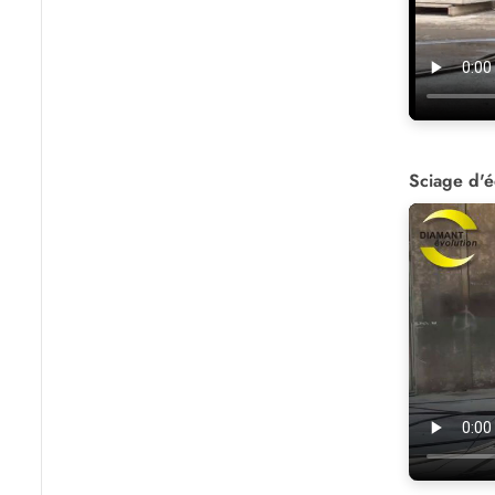
Sciage d'