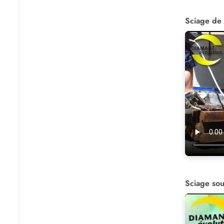
Sciage de 
Sciage sou