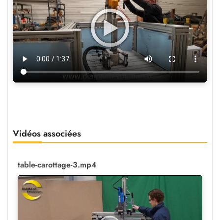
Vidéos associées
table-carottage-3.mp4