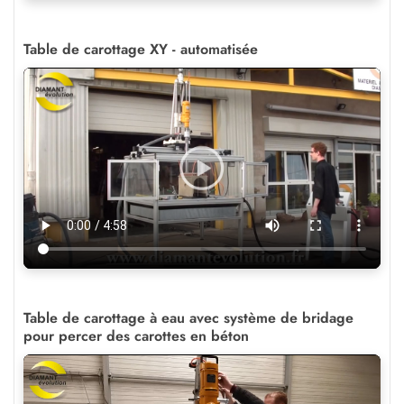
Table de carottage XY - automatisée
Table de carottage à eau avec système de bridage
pour percer des carottes en béton