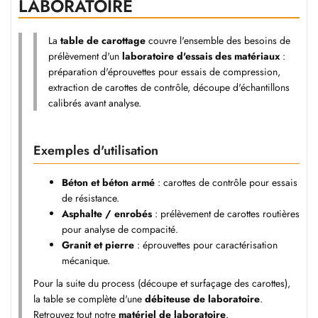
LABORATOIRE
La
table de carottage
couvre l'ensemble des besoins de
prélèvement d'un
laboratoire d'essais des matériaux
:
préparation d'éprouvettes pour essais de compression,
extraction de carottes de contrôle, découpe d'échantillons
calibrés avant analyse.
Exemples d'utilisation
Béton et béton armé
: carottes de contrôle pour essais
de résistance.
Asphalte / enrobés
: prélèvement de carottes routières
pour analyse de compacité.
Granit et pierre
: éprouvettes pour caractérisation
mécanique.
Pour la suite du process (découpe et surfaçage des carottes),
la table se complète d'une
débiteuse de laboratoire
.
Retrouvez tout notre
matériel de laboratoire
.