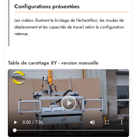
Configurations présentées
Les vidéos illustrent le bridage de l'échantillon, les modes de
déplacement et les capacités de travail selon la configuration
retenue.
Table de carottage XY - version manuelle