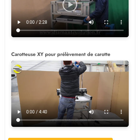
Carotteuse XY pour prélèvement de carotte