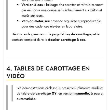
Version à eau
: bridage des carottes et refroidissement
par eau pour une coupe sans échauffement sur béton et
matériaux durs.
Version motorisée
: avance régulière et reproductible
pour des cadences élevées en laboratoire.
Découvrez la gamme sur la page
tables de carottage
, et le
contexte complet dans le
dossier carottage à sec
.
4.
TABLES DE CAROTTAGE EN
VIDÉO
Les démonstrations ci-dessous présentent plusieurs modèles
de
table de carottage XY
, en version
manuelle
,
à eau
et
automatisée
.