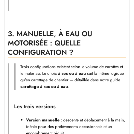
3.
MANUELLE, À EAU OU
MOTORISÉE : QUELLE
CONFIGURATION ?
Trois configurations existent selon le volume de carottes et
le matériau. Le choix
à sec ou à eau
suit la même logique
qu'en carottage de chantier — détaillée dans notre guide
carottage à sec ou à eau
.
Les trois versions
Version manuelle
: descente et déplacement à la main,
idéale pour des prélèvements occasionnels et un
encombrement réduit.