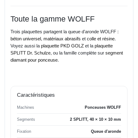
Toute la gamme WOLFF
Trois plaquettes partagent la queue d'aronde WOLFF :
béton universel
,
matériaux abrasifs
et
colle et résine
.
Voyez aussi la
plaquette PKD GOLZ
et la
plaquette
SPLITT Dr. Schulze
, ou la famille complète sur
segment
diamant pour ponceuse
.
Caractéristiques
Machines
Ponceuses WOLFF
Segments
2 SPLITT, 40 × 10 × 10 mm
Fixation
Queue d'aronde