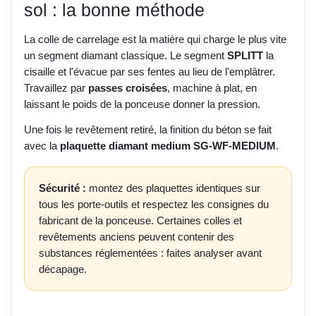
sol : la bonne méthode
La colle de carrelage est la matière qui charge le plus vite
un segment diamant classique. Le segment
SPLITT
la
cisaille et l'évacue par ses fentes au lieu de l'emplâtrer.
Travaillez par
passes croisées
, machine à plat, en
laissant le poids de la ponceuse donner la pression.
Une fois le revêtement retiré, la finition du béton se fait
avec la
plaquette diamant medium SG-WF-MEDIUM
.
Sécurité :
montez des plaquettes identiques sur
tous les porte-outils et respectez les consignes du
fabricant de la ponceuse. Certaines colles et
revêtements anciens peuvent contenir des
substances réglementées : faites analyser avant
décapage.