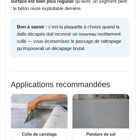
surface est bien plus régulier
qu'avec un segment plein
: le béton reste exploitable derrière.
Bon à savoir :
c'est la plaquette à choisir quand la
dalle décapée doit recevoir un nouveau revêtement
collé — vous économisez le passage de rattrapage
qu'imposerait un décapage brutal.
Applications recommandées
Colle de carrelage
Peinture de sol