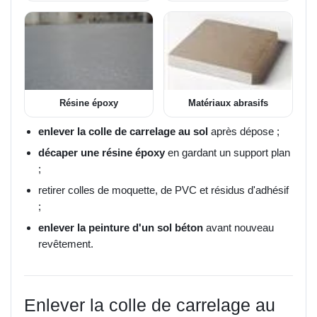
Résine époxy
Matériaux abrasifs
enlever la colle de carrelage au sol
après dépose ;
décaper une résine époxy
en gardant un support plan
;
retirer colles de moquette, de PVC et résidus d'adhésif
;
enlever la peinture d'un sol béton
avant nouveau
revêtement.
Enlever la colle de carrelage au