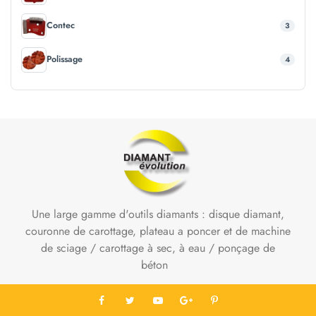
Contec
3
Polissage
4
Une large gamme d'outils diamants : disque diamant,
couronne de carottage, plateau a poncer et de machine
de sciage / carottage à sec, à eau / ponçage de
béton