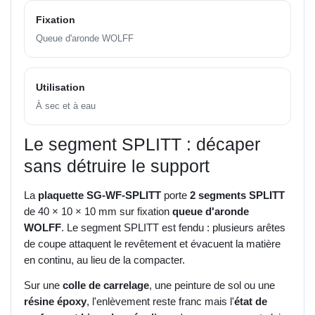
Fixation
Queue d'aronde WOLFF
Utilisation
À sec et à eau
Le segment SPLITT : décaper
sans détruire le support
La
plaquette SG-WF-SPLITT
porte
2 segments SPLITT
de 40 × 10 × 10 mm sur fixation
queue d'aronde
WOLFF
. Le segment SPLITT est fendu : plusieurs arêtes
de coupe attaquent le revêtement et évacuent la matière
en continu, au lieu de la compacter.
Sur une
colle de carrelage
, une peinture de sol ou une
résine époxy
, l'enlèvement reste franc mais l'
état de