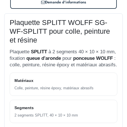
Demande d'informations
Plaquette SPLITT WOLFF SG-
WF-SPLITT pour colle, peinture
et résine
Plaquette
SPLITT
à 2 segments 40 × 10 × 10 mm,
fixation
queue d'aronde
pour
ponceuse WOLFF
:
colle, peinture, résine époxy et matériaux abrasifs.
Matériaux
Colle, peinture, résine époxy, matériaux abrasifs
Segments
2 segments SPLITT, 40 × 10 × 10 mm