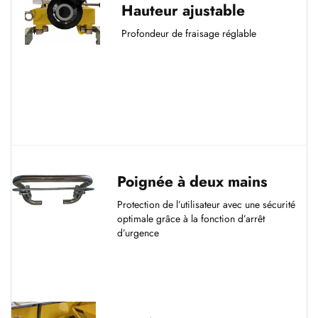
Hauteur ajustable
Profondeur de fraisage réglable
Poignée à deux mains
Protection de l’utilisateur avec une sécurité
optimale grâce à la fonction d’arrêt
d’urgence