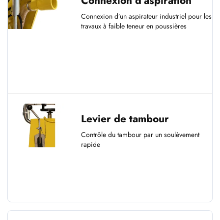
Connexion d’aspiration
Connexion d’un aspirateur industriel pour les
travaux à faible teneur en poussières
Levier de tambour
Contrôle du tambour par un soulèvement
rapide