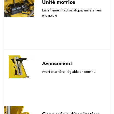
Unité motrice
Entraînement hydrostatique, entièrement
encapsulé
Avancement
Avant et arrière, réglable en continu