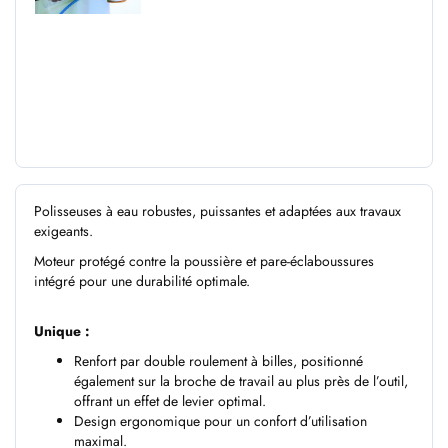
Polisseuses à eau robustes, puissantes et adaptées aux travaux
exigeants.
Moteur protégé contre la poussière et pare-éclaboussures
intégré pour une durabilité optimale.
Unique :
Renfort par double roulement à billes, positionné
également sur la broche de travail au plus près de l’outil,
offrant un effet de levier optimal.
Design ergonomique pour un confort d’utilisation
maximal.