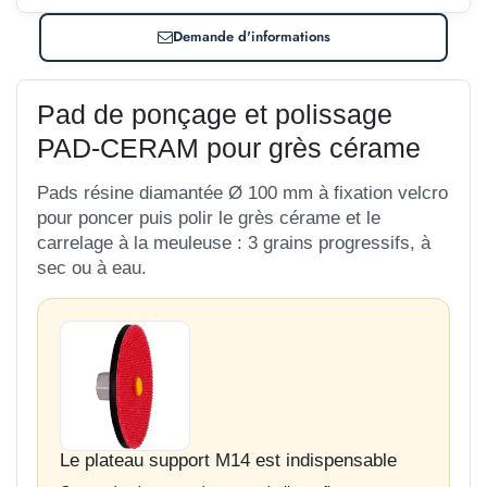
Demande d'informations
Pad de ponçage et polissage
PAD-CERAM pour grès cérame
Pads résine diamantée Ø 100 mm à fixation velcro
pour poncer puis polir le grès cérame et le
carrelage à la meuleuse : 3 grains progressifs, à
sec ou à eau.
Le plateau support M14 est indispensable