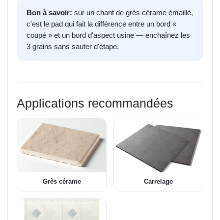
Bon à savoir:
sur un chant de grès cérame émaillé,
c'est le pad qui fait la différence entre un bord «
coupé » et un bord d'aspect usine — enchaînez les
3 grains sans sauter d'étape.
Applications recommandées
Grès cérame
Carrelage