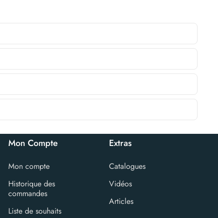
Mon Compte
Extras
Mon compte
Catalogues
Historique des
Vidéos
commandes
Articles
Liste de souhaits