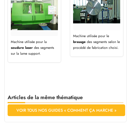
Machine utilisée pour le
Machine utilisée pour la
brasage
des segments selon le
soudure laser
des segments
procédé de fabrication choisi.
sur la lame support.
Articles de la même thématique
VOIR TOUS NOS GUIDES « COMMENT ÇA MARCHE »