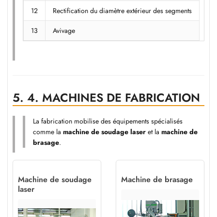
12
Rectification du diamètre extérieur des segments
13
Avivage
5.
4. MACHINES DE FABRICATION
La fabrication mobilise des équipements spécialisés
comme la
machine de soudage laser
et la
machine de
brasage
.
Machine de soudage
Machine de brasage
laser