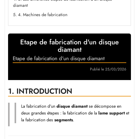
diamant
5. 4. Machines de fabrication
Etape de fabrication d'un disque
diamant
Etape de fabrication d'un disque diamant
Publié le 25/03/2026
1.
INTRODUCTION
La fabrication d'un
disque diamant
se décompose en
deux grandes étapes : la fabrication de la
lame support
et
la fabrication des
segments
.