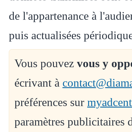
de l'appartenance à l'aud
puis actualisées périodiqu
Vous pouvez
vous y opp
écrivant à
contact@diama
préférences sur
myadcent
paramètres publicitaires