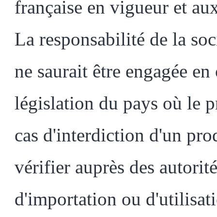
française en vigueur et au
La responsabilité de l
ne saurait être engagée en 
législation du pays où le p
cas d'interdiction d'un pro
vérifier auprès des autorité
d'importation ou d'utilisat