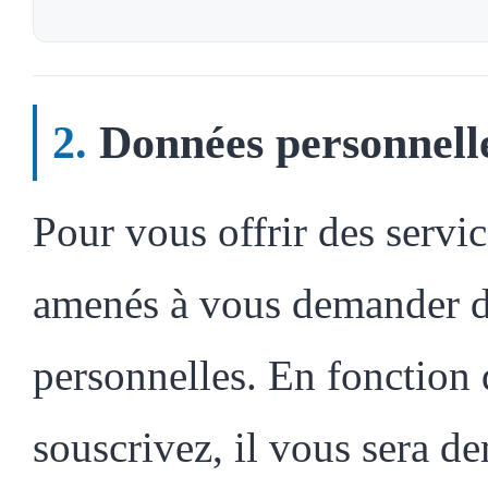
Données personnell
Pour vous offrir des servi
amenés à vous demander d
personnelles. En fonction 
souscrivez, il vous sera d