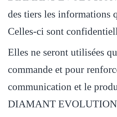
des tiers les information
Celles-ci sont confidentiel
Elles ne seront utilisées q
commande et pour renforce
communication et le produi
DIAMANT EVOLUTION, not