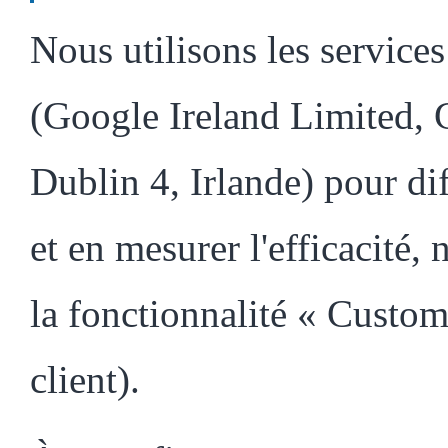
Nous utilisons les service
(Google Ireland Limited, 
Dublin 4, Irlande) pour di
et en mesurer l'efficacité,
la fonctionnalité « Custo
client).