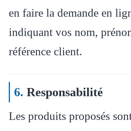
en faire la demande en lig
indiquant vos nom, prénom,
référence client.
Responsabilité
Les produits proposés sont