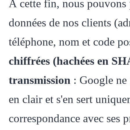
À cette fin, nous pouvons 
données de nos clients (ad
téléphone, nom et code po
chiffrées (hachées en SH
transmission
: Google ne 
en clair et s'en sert uniqu
correspondance avec ses pr