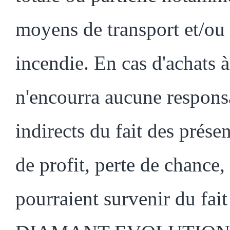
moyens de transport et/ou
incendie. En cas d'achats à 
n'encourra aucune respons
indirects du fait des présen
de profit, perte de chance
pourraient survenir du fait