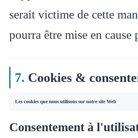
serait victime de cette man
pourra être mise en cause 
Cookies & consent
Les cookies que nous utilisons sur notre site Web
Consentement à l'utilisa