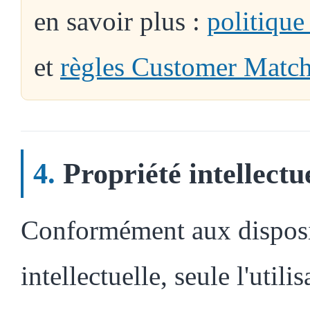
en savoir plus :
politique
et
règles Customer Matc
Propriété intellectu
Conformément aux disposit
intellectuelle, seule l'util