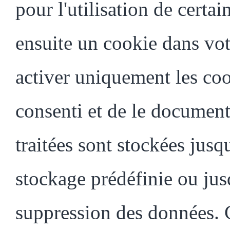
pour l'utilisation de certa
ensuite un cookie dans vot
activer uniquement les co
consenti et de le documen
traitées sont stockées jusq
stockage prédéfinie ou ju
suppression des données. 