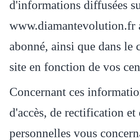
d'informations diffusées su
www.diamantevolution.fr 
abonné, ainsi que dans le 
site en fonction de vos cent
Concernant ces informatio
d'accès, de rectification e
personnelles vous concerna