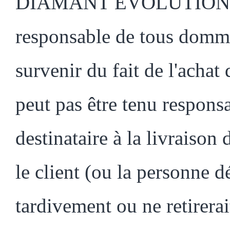
DIAMANT EVOLUTION ne 
responsable de tous domma
survenir du fait de l'achat
peut pas être tenu respons
destinataire à la livraison
le client (ou la personne dé
tardivement ou ne retirerai