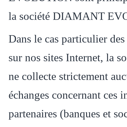
la société DIAMANT EVOL
Dans le cas particulier des
sur nos sites Internet,
ne collecte strictement au
échanges concernant ces in
partenaires (banques et so