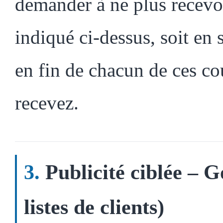
demander à ne plus recevo
indiqué ci-dessus, soit en 
en fin de chacun de ces cou
recevez.
Publicité ciblée – 
listes de clients)