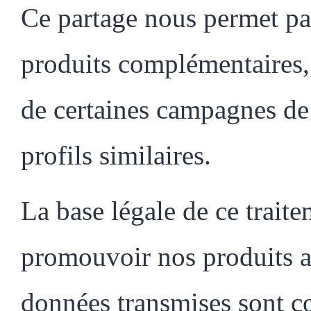
Ce partage nous permet pa
produits complémentaires, 
de certaines campagnes de
profils similaires.
La base légale de ce trait
promouvoir nos produits au
données transmises sont c