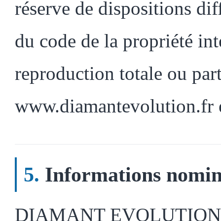
réserve de dispositions dif
du code de la propriété inte
reproduction totale ou part
www.diamantevolution.fr es
Informations nomin
DIAMANT EVOLUTION s'en