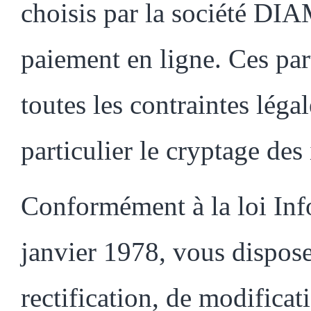
choisis par la société
paiement en ligne. Ces par
toutes les contraintes légal
particulier le cryptage des
Conformément à la loi Inf
janvier 1978, vous dispose
rectification, de modificat