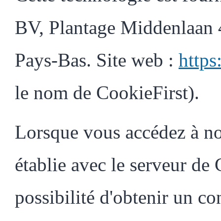
BV, Plantage Middenlaan
Pays-Bas. Site web :
https
le nom de CookieFirst).
Lorsque vous accédez à no
établie avec le serveur de
possibilité d'obtenir un c