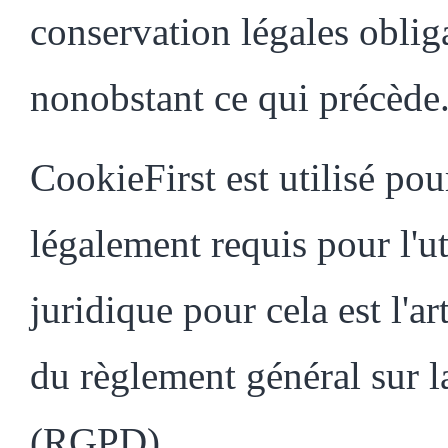
conservation légales oblig
nonobstant ce qui précède
CookieFirst est utilisé po
légalement requis pour l'ut
juridique pour cela est l'ar
du règlement général sur l
(RGPD).