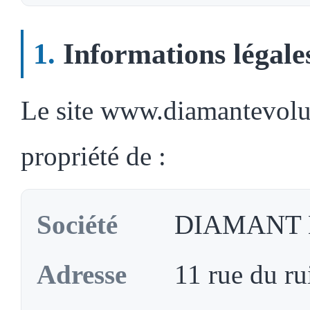
Informations légale
Le site www.diamantevolut
propriété de :
Société
DIAMANT E
Adresse
11 rue du ru