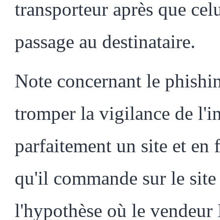
transporteur après que celu
passage au destinataire.
Note concernant le phishin
tromper la vigilance de l'i
parfaitement un site et en
qu'il commande sur le site
l'hypothèse où le ven