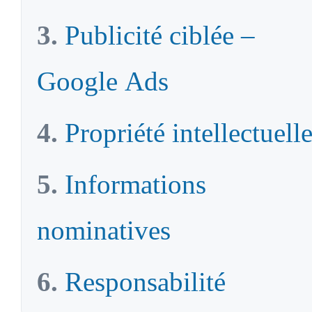
Publicité ciblée –
Google Ads
Propriété intellectuell
Informations
nominatives
Responsabilité