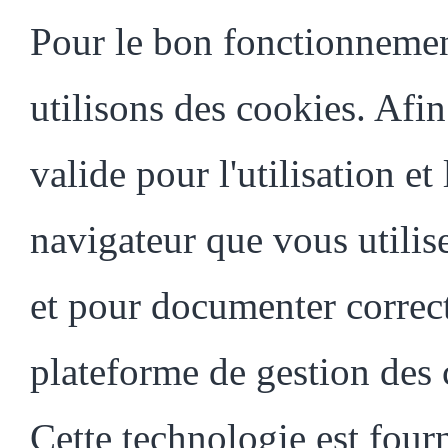
Pour le bon fonctionnemen
utilisons des cookies. Afi
valide pour l'utilisation e
navigateur que vous utilis
et pour documenter correct
plateforme de gestion des
Cette technologie est four