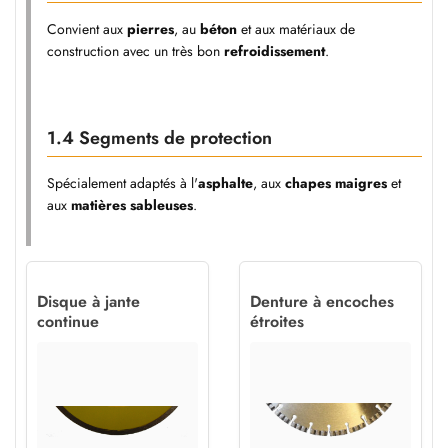
Convient aux
pierres
, au
béton
et aux matériaux de
construction avec un très bon
refroidissement
.
1.4 Segments de protection
Spécialement adaptés à l'
asphalte
, aux
chapes maigres
et
aux
matières sableuses
.
Disque à jante
Denture à encoches
continue
étroites