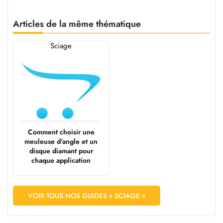
Articles de la même thématique
Sciage
Comment choisir une
meuleuse d'angle et un
disque diamant pour
chaque application
VOIR TOUS NOS GUIDES « SCIAGE »